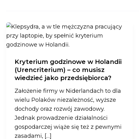
Kryterium godzinowe w Holandii
(Urencriterium) – co musisz
wiedzieć jako przedsiębiorca?
Założenie firmy w Niderlandach to dla
wielu Polaków niezależność, wyższe
dochody oraz rozwój zawodowy.
Jednak prowadzenie działalności
gospodarczej wiąże się też z pewnymi
zasadami, […]