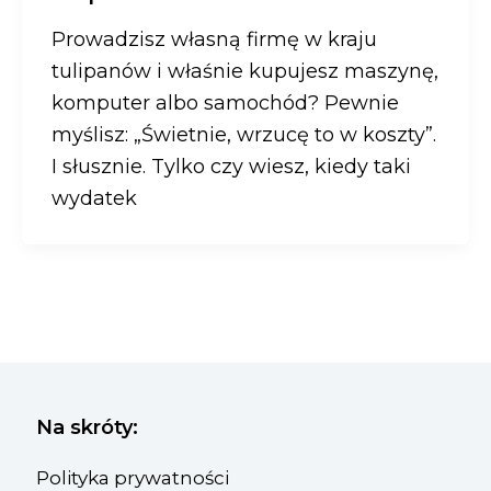
Prowadzisz własną firmę w kraju
tulipanów i właśnie kupujesz maszynę,
komputer albo samochód? Pewnie
myślisz: „Świetnie, wrzucę to w koszty”.
I słusznie. Tylko czy wiesz, kiedy taki
wydatek
Na skróty:
Polityka prywatności