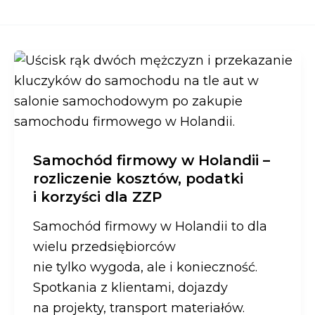
Samochód firmowy w Holandii –
rozliczenie kosztów, podatki
i korzyści dla ZZP
Samochód firmowy w Holandii to dla
wielu przedsiębiorców
nie tylko wygoda, ale i konieczność.
Spotkania z klientami, dojazdy
na projekty, transport materiałów.