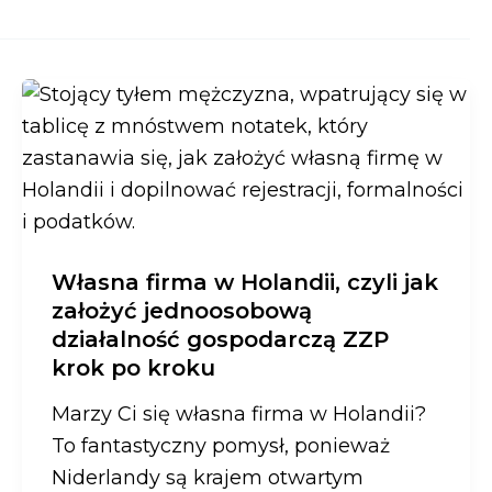
Własna firma w Holandii, czyli jak
założyć jednoosobową
działalność gospodarczą ZZP
krok po kroku
Marzy Ci się własna firma w Holandii?
To fantastyczny pomysł, ponieważ
Niderlandy są krajem otwartym