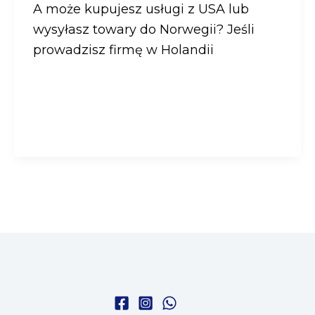
A może kupujesz usługi z USA lub
wysyłasz towary do Norwegii? Jeśli
prowadzisz firmę w Holandii