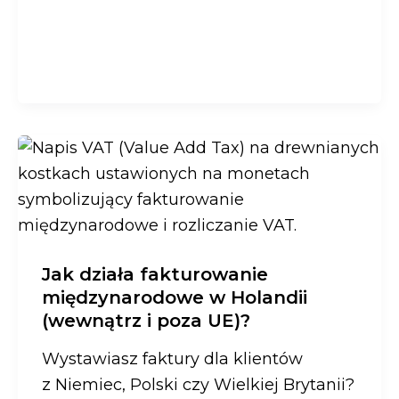
Jak działa fakturowanie
międzynarodowe w Holandii
(wewnątrz i poza UE)?
Wystawiasz faktury dla klientów
z Niemiec, Polski czy Wielkiej Brytanii?