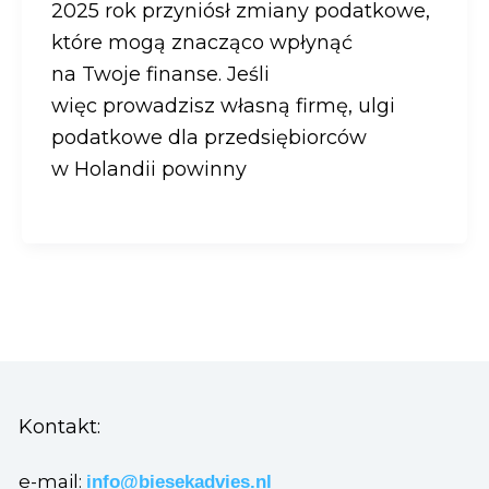
2025 rok przyniósł zmiany podatkowe,
które mogą znacząco wpłynąć
na Twoje finanse. Jeśli
więc prowadzisz własną firmę, ulgi
podatkowe dla przedsiębiorców
w Holandii powinny
Kontakt:
e-mail:
info@biesekadvies.nl