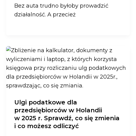
Bez auta trudno byłoby prowadzić
działalność. A przecież
Ulgi podatkowe dla
przedsiębiorców w Holandii
w 2025 r. Sprawdź, co się zmienia
i co możesz odliczyć