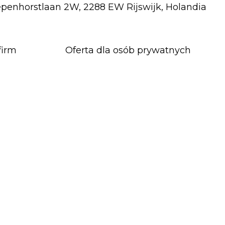
penhorstlaan 2W, 2288 EW Rijswijk, Holandia
firm
Oferta dla osób prywatnych