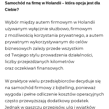
Samochód na firmę w Holandii – która opcja jest dla
Ciebie?
Wybór między autem firmowym w Holandii
używanym wyłącznie służbowo, firmowym
z możliwością korzystania prywatnego, a autem
prywatnym wykorzystywanym do celów
biznesowych zależy przede wszystkim
od Twojego stylu prowadzenia działalności,
liczby przejeżdżanych kilometrów
oraz oczekiwań finansowych.
W praktyce wielu przedsiębiorców decyduje się
na samochód firmowy z bijtelling, ponieważ
wygoda i pełne odliczenie kosztów operacyjnych
często przewyższają dodatkowy podatek.
Jednak w gąszczu przepisów, ulg i wyjątków