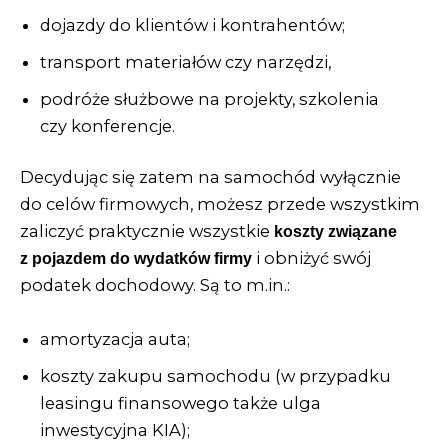
dojazdy do klientów i kontrahentów;
transport materiałów czy narzędzi,
podróże służbowe na projekty, szkolenia
czy konferencje.
Decydując się zatem na samochód wyłącznie
do celów firmowych, możesz przede wszystkim
zaliczyć praktycznie wszystkie
koszty związane
i obniżyć swój
z pojazdem do wydatków firmy
podatek dochodowy. Są to m.in.:
amortyzacja auta;
koszty zakupu samochodu (w przypadku
leasingu finansowego także
ulga
inwestycyjna KIA
);