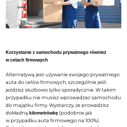
Korzystanie z samochodu prywatnego również
w celach firmowych
Alternatywą jest używanie swojego prywatnego
auta do celów firmowych, szczególnie jeśli
jeździsz służbowo tylko sporadycznie. W takim
przypadku nie musisz wprowadzać samochodu
do
majątku firmy
. Wystarczy, że prowadzisz
dokładną
(podobnie jak
kilometrówkę
w przypadku auta firmowego na 100%).