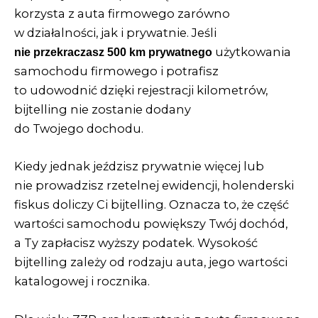
korzysta z auta firmowego zarówno
w działalności, jak i prywatnie. Jeśli
użytkowania
nie przekraczasz 500 km prywatnego
samochodu firmowego i potrafisz
to udowodnić dzięki rejestracji kilometrów,
bijtelling nie zostanie dodany
do Twojego dochodu.
Kiedy jednak jeździsz prywatnie więcej lub
nie prowadzisz rzetelnej ewidencji, holenderski
fiskus doliczy Ci bijtelling. Oznacza to, że część
wartości samochodu powiększy Twój dochód,
a Ty zapłacisz wyższy podatek. Wysokość
bijtelling zależy od rodzaju auta, jego wartości
katalogowej i rocznika.