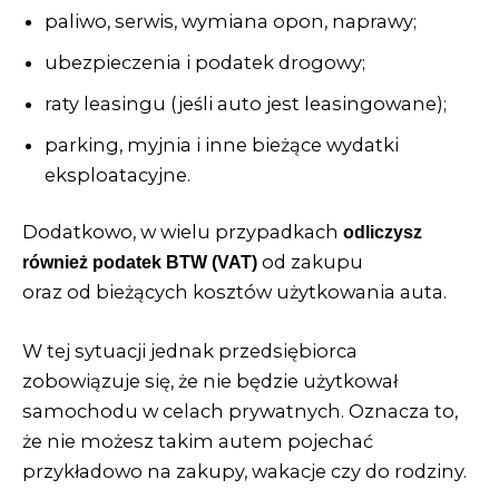
paliwo, serwis, wymiana opon, naprawy;
ubezpieczenia i podatek drogowy;
raty leasingu (jeśli auto jest leasingowane);
parking, myjnia i inne bieżące wydatki
eksploatacyjne.
Dodatkowo, w wielu przypadkach
odliczysz
od zakupu
również podatek BTW (VAT)
oraz od bieżących kosztów użytkowania auta.
W tej sytuacji jednak przedsiębiorca
zobowiązuje się, że nie będzie użytkował
samochodu w celach prywatnych. Oznacza to,
że nie możesz takim autem pojechać
przykładowo na zakupy, wakacje czy do rodziny.