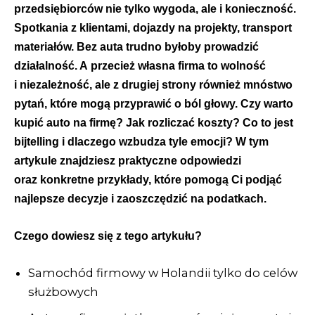
przedsiębiorców nie tylko wygoda, ale i konieczność.
Spotkania z klientami, dojazdy na projekty, transport
materiałów. Bez auta trudno byłoby prowadzić
działalność. A przecież własna firma to wolność
i niezależność, ale z drugiej strony również mnóstwo
pytań, które mogą przyprawić o ból głowy. Czy warto
kupić auto na firmę? Jak rozliczać koszty? Co to jest
bijtelling i dlaczego wzbudza tyle emocji? W tym
artykule znajdziesz praktyczne odpowiedzi
oraz konkretne przykłady, które pomogą Ci podjąć
najlepsze decyzje i zaoszczędzić na podatkach.
Czego dowiesz się z tego artykułu?
Samochód firmowy w Holandii tylko do celów
służbowych