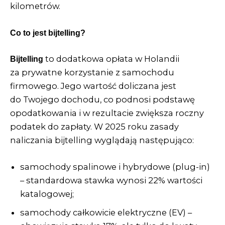
kilometrów.
Co to jest bijtelling?
to dodatkowa opłata w Holandii
Bijtelling
za prywatne korzystanie z samochodu
firmowego. Jego wartość doliczana jest
do Twojego dochodu, co podnosi podstawę
opodatkowania i w rezultacie zwiększa roczny
podatek do zapłaty. W 2025 roku zasady
naliczania bijtelling wyglądają następująco:
samochody spalinowe i hybrydowe (plug-in)
– standardowa stawka wynosi 22% wartości
katalogowej;
samochody całkowicie elektryczne (EV) –