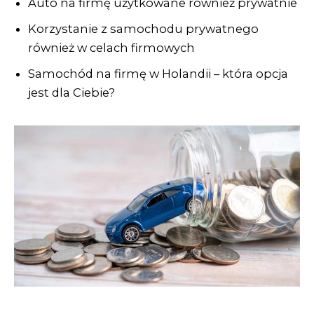
Auto na firmę użytkowane również prywatnie
Korzystanie z samochodu prywatnego
również w celach firmowych
Samochód na firmę w Holandii – która opcja
jest dla Ciebie?