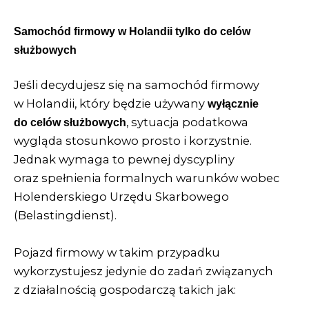
Samochód firmowy w Holandii tylko do celów
służbowych
Jeśli decydujesz się na samochód firmowy
w Holandii, który będzie używany
wyłącznie
, sytuacja podatkowa
do celów służbowych
wygląda stosunkowo prosto i korzystnie.
Jednak wymaga to pewnej dyscypliny
oraz spełnienia formalnych warunków wobec
Holenderskiego Urzędu Skarbowego
(Belastingdienst).
Pojazd firmowy w takim przypadku
wykorzystujesz jedynie do zadań związanych
z działalnością gospodarczą takich jak: