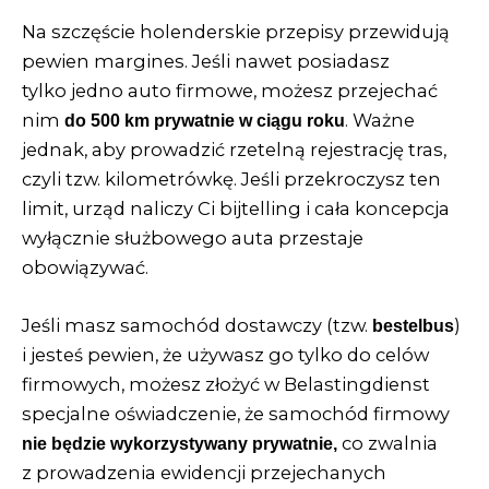
Na szczęście holenderskie przepisy przewidują
pewien margines. Jeśli nawet posiadasz
tylko jedno auto firmowe, możesz przejechać
nim
. Ważne
do 500 km prywatnie w ciągu roku
jednak, aby prowadzić rzetelną rejestrację tras,
czyli tzw. kilometrówkę. Jeśli przekroczysz ten
limit, urząd naliczy Ci bijtelling i cała koncepcja
wyłącznie służbowego auta przestaje
obowiązywać.
Jeśli masz samochód dostawczy (tzw.
)
bestelbus
i jesteś pewien, że używasz go tylko do celów
firmowych, możesz złożyć w Belastingdienst
specjalne oświadczenie
, że samochód firmowy
co zwalnia
nie będzie wykorzystywany prywatnie,
z prowadzenia ewidencji przejechanych